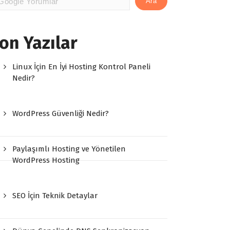
Ara
on Yazılar
Linux İçin En İyi Hosting Kontrol Paneli
Nedir?
WordPress Güvenliği Nedir?
Paylaşımlı Hosting ve Yönetilen
WordPress Hosting
SEO İçin Teknik Detaylar