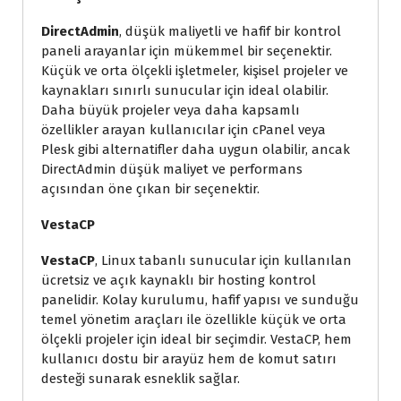
DirectAdmin
, düşük maliyetli ve hafif bir kontrol
paneli arayanlar için mükemmel bir seçenektir.
Küçük ve orta ölçekli işletmeler, kişisel projeler ve
kaynakları sınırlı sunucular için ideal olabilir.
Daha büyük projeler veya daha kapsamlı
özellikler arayan kullanıcılar için cPanel veya
Plesk gibi alternatifler daha uygun olabilir, ancak
DirectAdmin düşük maliyet ve performans
açısından öne çıkan bir seçenektir.
VestaCP
VestaCP
, Linux tabanlı sunucular için kullanılan
ücretsiz ve açık kaynaklı bir hosting kontrol
panelidir. Kolay kurulumu, hafif yapısı ve sunduğu
temel yönetim araçları ile özellikle küçük ve orta
ölçekli projeler için ideal bir seçimdir. VestaCP, hem
kullanıcı dostu bir arayüz hem de komut satırı
desteği sunarak esneklik sağlar.