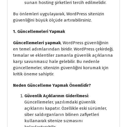
sunan hosting şirketleri tercih edilmelidir.
Bu önlemleri uygulayarak, WordPress sitenizin
güvenliğini büyük ölçüde artırabilirsiniz.
1. Güncellemeleri Yapmak
Güncellemeleri yapmak
, WordPress güvenliğinin
en temel adımlarından biridir. WordPress çekirdeği,
temalar ve eklentiler zamanla güvenlik açıklarına
karşı savunmasız hale gelebilir. Bu nedenle
güncellemeler, sitenizin güvenliğini korumak için
kritik öneme sahiptir.
Neden Güncelleme Yapmak Önemlidir?
Güvenlik Açıklarının Giderilmesi
:
Güncellemeler, yazılımdaki güvenlik
açıklarını kapatır. Özellikle eski sürümler,
siber saldırganların bilinen zafiyetleri
kullanarak sitenize sızmasını
kolaylaştırabilir.