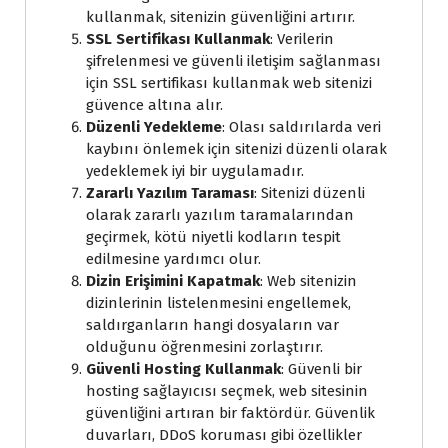
kullanmak, sitenizin güvenliğini artırır.
SSL Sertifikası Kullanmak
: Verilerin
şifrelenmesi ve güvenli iletişim sağlanması
için SSL sertifikası kullanmak web sitenizi
güvence altına alır.
Düzenli Yedekleme
: Olası saldırılarda veri
kaybını önlemek için sitenizi düzenli olarak
yedeklemek iyi bir uygulamadır.
Zararlı Yazılım Taraması
: Sitenizi düzenli
olarak zararlı yazılım taramalarından
geçirmek, kötü niyetli kodların tespit
edilmesine yardımcı olur.
Dizin Erişimini Kapatmak
: Web sitenizin
dizinlerinin listelenmesini engellemek,
saldırganların hangi dosyaların var
olduğunu öğrenmesini zorlaştırır.
Güvenli Hosting Kullanmak
: Güvenli bir
hosting sağlayıcısı seçmek, web sitesinin
güvenliğini artıran bir faktördür. Güvenlik
duvarları, DDoS koruması gibi özellikler