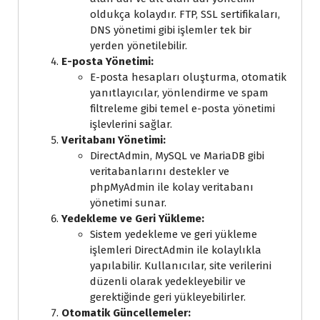
oldukça kolaydır. FTP, SSL sertifikaları,
DNS yönetimi gibi işlemler tek bir
yerden yönetilebilir.
E-posta Yönetimi:
E-posta hesapları oluşturma, otomatik
yanıtlayıcılar, yönlendirme ve spam
filtreleme gibi temel e-posta yönetimi
işlevlerini sağlar.
Veritabanı Yönetimi:
DirectAdmin, MySQL ve MariaDB gibi
veritabanlarını destekler ve
phpMyAdmin ile kolay veritabanı
yönetimi sunar.
Yedekleme ve Geri Yükleme:
Sistem yedekleme ve geri yükleme
işlemleri DirectAdmin ile kolaylıkla
yapılabilir. Kullanıcılar, site verilerini
düzenli olarak yedekleyebilir ve
gerektiğinde geri yükleyebilirler.
Otomatik Güncellemeler: