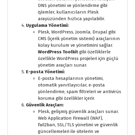
DNS yönetimi ve yönlendirme gibi
işlemler, kullanıcıların Plesk
arayüzünden hızlıca yapılabilir.
Uygulama Yönetimi:
Plesk, WordPress, Joomla, Drupal gibi
CMS (içerik yönetim sistemi) araçlarının
kolay kurulum ve yönetimini sağlar.
WordPress Toolkit
gibi özelliklerle
özellikle WordPress projeleri için güçlü
yönetim araçları sunar.
E-posta Yönetimi:
E-posta hesaplarının yönetimi,
otomatik yanıtlayıcılar, e-posta
yönlendirme, spam filtreleri ve antivirüs
koruma gibi özellikler içerir.
Güvenlik Araçları:
Plesk, gelişmiş güvenlik araçları sunar.
Web Application Firewall (WAF),
fail2ban, SSL/TLS yönetimi ve güvenlik
güncellemeleri ile sitelerin ve