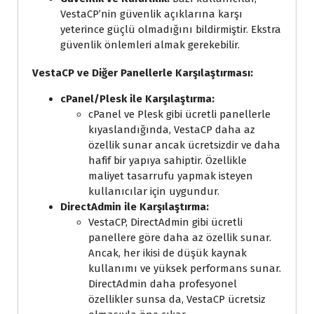
VestaCP’nin güvenlik açıklarına karşı
yeterince güçlü olmadığını bildirmiştir. Ekstra
güvenlik önlemleri almak gerekebilir.
VestaCP ve Diğer Panellerle Karşılaştırması:
cPanel/Plesk ile Karşılaştırma:
cPanel ve Plesk gibi ücretli panellerle
kıyaslandığında, VestaCP daha az
özellik sunar ancak ücretsizdir ve daha
hafif bir yapıya sahiptir. Özellikle
maliyet tasarrufu yapmak isteyen
kullanıcılar için uygundur.
DirectAdmin ile Karşılaştırma:
VestaCP, DirectAdmin gibi ücretli
panellere göre daha az özellik sunar.
Ancak, her ikisi de düşük kaynak
kullanımı ve yüksek performans sunar.
DirectAdmin daha profesyonel
özellikler sunsa da, VestaCP ücretsiz