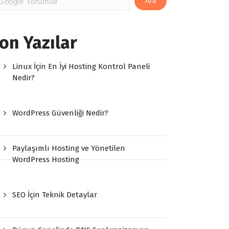
Ara
on Yazılar
Linux İçin En İyi Hosting Kontrol Paneli
Nedir?
WordPress Güvenliği Nedir?
Paylaşımlı Hosting ve Yönetilen
WordPress Hosting
SEO İçin Teknik Detaylar