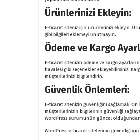
Ürünlerinizi Ekleyin:
E-ticaret siteniz için ürünlerinizi ekleyin. Ü
gibi bilgileri eklemeyi unutmayın.
Ödeme ve Kargo Ayarl
E-ticaret sitenizin ödeme ve kargo ayarların
havalesi gibi seçenekler ekleyebilirsiniz. Ka
müşterilerinizi bilgilendirin.
Güvenlik Önlemleri:
E-ticaret sitenizin güvenliğini sağlamak için
müşterilerinizin bilgilerinin güvenliği sağlaya
WordPress sürümünün güncel olduğundan
WordPress e-ticaret sitelerinin güvenliği içi