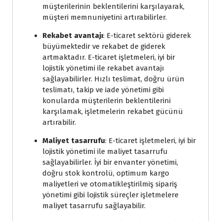
müşterilerinin beklentilerini karşılayarak,
müşteri memnuniyetini artırabilirler.
Rekabet avantajı
: E-ticaret sektörü giderek
büyümektedir ve rekabet de giderek
artmaktadır. E-ticaret işletmeleri, iyi bir
lojistik yönetimi ile rekabet avantajı
sağlayabilirler. Hızlı teslimat, doğru ürün
teslimatı, takip ve iade yönetimi gibi
konularda müşterilerin beklentilerini
karşılamak, işletmelerin rekabet gücünü
artırabilir.
Maliyet tasarrufu
: E-ticaret işletmeleri, iyi bir
lojistik yönetimi ile maliyet tasarrufu
sağlayabilirler. İyi bir envanter yönetimi,
doğru stok kontrolü, optimum kargo
maliyetleri ve otomatikleştirilmiş sipariş
yönetimi gibi lojistik süreçler işletmelere
maliyet tasarrufu sağlayabilir.