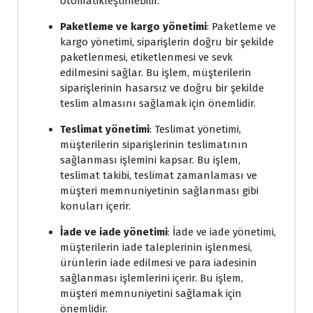
otomatikleştirilebilir.
Paketleme ve kargo yönetimi
: Paketleme ve
kargo yönetimi, siparişlerin doğru bir şekilde
paketlenmesi, etiketlenmesi ve sevk
edilmesini sağlar. Bu işlem, müşterilerin
siparişlerinin hasarsız ve doğru bir şekilde
teslim almasını sağlamak için önemlidir.
Teslimat yönetimi
: Teslimat yönetimi,
müşterilerin siparişlerinin teslimatının
sağlanması işlemini kapsar. Bu işlem,
teslimat takibi, teslimat zamanlaması ve
müşteri memnuniyetinin sağlanması gibi
konuları içerir.
İade ve iade yönetimi
: İade ve iade yönetimi,
müşterilerin iade taleplerinin işlenmesi,
ürünlerin iade edilmesi ve para iadesinin
sağlanması işlemlerini içerir. Bu işlem,
müşteri memnuniyetini sağlamak için
önemlidir.