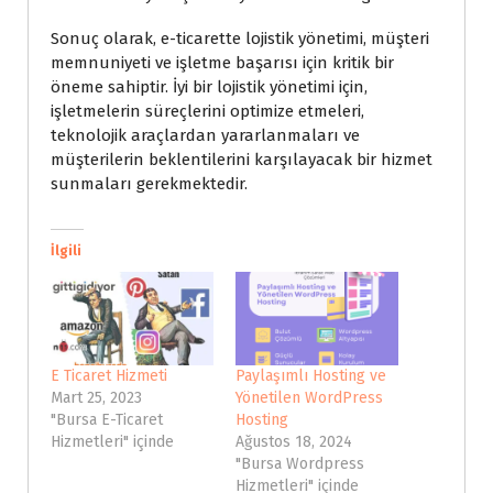
Sonuç olarak, e-ticarette lojistik yönetimi, müşteri
memnuniyeti ve işletme başarısı için kritik bir
öneme sahiptir. İyi bir lojistik yönetimi için,
işletmelerin süreçlerini optimize etmeleri,
teknolojik araçlardan yararlanmaları ve
müşterilerin beklentilerini karşılayacak bir hizmet
sunmaları gerekmektedir.
İlgili
E Ticaret Hizmeti
Paylaşımlı Hosting ve
Mart 25, 2023
Yönetilen WordPress
"Bursa E-Ticaret
Hosting
Hizmetleri" içinde
Ağustos 18, 2024
"Bursa Wordpress
Hizmetleri" içinde