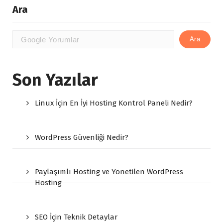
Ara
Ara
Son Yazılar
Linux İçin En İyi Hosting Kontrol Paneli Nedir?
WordPress Güvenliği Nedir?
Paylaşımlı Hosting ve Yönetilen WordPress
Hosting
SEO İçin Teknik Detaylar