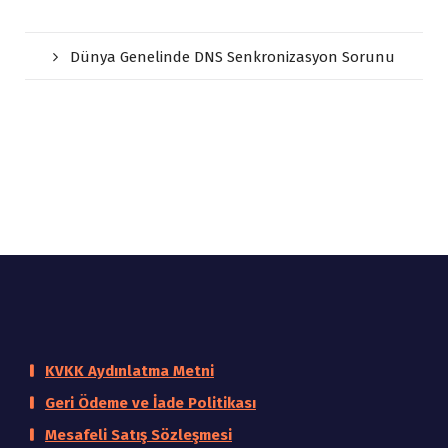
Dünya Genelinde DNS Senkronizasyon Sorunu
KVKK Aydınlatma Metni
Geri Ödeme ve İade Politikası
Mesafeli Satış Sözleşmesi