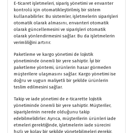
E-ticaret işletmeleri, sipariş yönetimi ve envanter
kontrolü için otomatikleştirilmiş bir sistem
kullanabilirler. Bu sistemler, işletmelerin siparişleri
otomatik olarak almasını, envanteri otomatik
olarak güncellemesini ve siparişleri otomatik
olarak yönlendirmesini sağlar. Bu da işletmelerin
verimliliğini artırır.
Paketleme ve kargo yönetimi de lojistik
yönetiminde önemli bir yere sahiptir. İyi bir
paketleme yöntemi, ürünlerin hasar görmeden
müşterilere ulaşmasını sağlar. Kargo yönetimi ise
doğru ve uygun maliyetli bir şekilde ürünlerin
teslim edilmesini sağlar.
Takip ve iade yönetimi de e-ticarette lojistik
yönetiminde önemli bir yere sahiptir. Müşteriler,
siparişlerinin nerede olduğunu takip
edebilmelidirler. Ayrıca, müşterilerin ürünleri iade
etmeleri gerektiğinde, işletmelerin iade sürecini
hızlı ve kolay bir şekilde yönetebilmeleri gerekir.