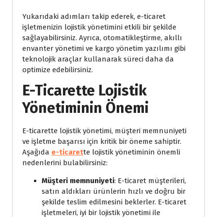
Yukarıdaki adımları takip ederek, e-ticaret
işletmenizin lojistik yönetimini etkili bir şekilde
sağlayabilirsiniz. Ayrıca, otomatikleştirme, akıllı
envanter yönetimi ve kargo yönetim yazılımı gibi
teknolojik araçlar kullanarak süreci daha da
optimize edebilirsiniz.
E-Ticarette Lojistik
Yönetiminin Önemi
E-ticarette lojistik yönetimi, müşteri memnuniyeti
ve işletme başarısı için kritik bir öneme sahiptir.
Aşağıda
e-ticaret
te lojistik yönetiminin önemli
nedenlerini bulabilirsiniz:
Müşteri memnuniyeti
: E-ticaret müşterileri,
satın aldıkları ürünlerin hızlı ve doğru bir
şekilde teslim edilmesini beklerler. E-ticaret
işletmeleri, iyi bir lojistik yönetimi ile