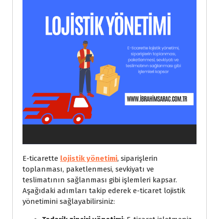
E-ticarette
lojistik yönetimi
, siparişlerin
toplanması, paketlenmesi, sevkiyatı ve
teslimatının sağlanması gibi işlemleri kapsar.
Aşağıdaki adımları takip ederek e-ticaret lojistik
yönetimini sağlayabilirsiniz: