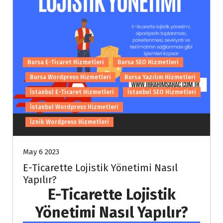
Bursa E-Ticaret Hizmetleri
Bursa SEO Hizmetleri
Bursa Wordpress Hizmetleri
Bursa Yazılım Hizmetleri
İstanbul E-Ticaret Hizmetleri
İstanbul SEO Hizmetleri
İstanbul Wordpress Hizmetleri
İznik Wordpress Hizmetleri
May 6 2023
E-Ticarette Lojistik Yönetimi Nasıl
Yapılır?
E-Ticarette Lojistik
Yönetimi Nasıl Yapılır?