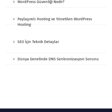
WordPress Güvenliği Nedir?
Paylaşımlı Hosting ve Yönetilen WordPress
Hosting
SEO İçin Teknik Detaylar
Dünya Genelinde DNS Senkronizasyon Sorunu