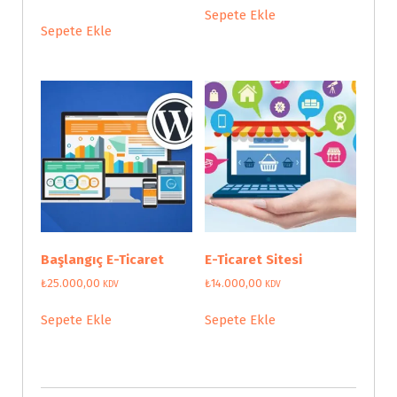
Sepete Ekle
Sepete Ekle
Başlangıç E-Ticaret
E-Ticaret Sitesi
₺
25.000,00
₺
14.000,00
KDV
KDV
Sepete Ekle
Sepete Ekle