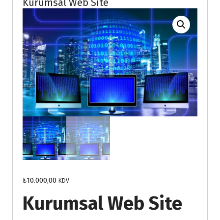
Kurumsal Web Site
₺
10.000,00
KDV
Kurumsal Web Site