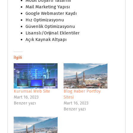
Mobil Duyarlı Tasarım
Mail Marketing Yapısı
Google Webmaster Kaydı
Hız Optimizasyonu
Güvenlik Optimizasyonu
Lisanslı/Orijinal Eklentiler
Açık Kaynak Altyapı
İlgili
Kurumsal Web Site
Blog Haber Portfoy
Mart 16, 2023
Sitesi
Benzer yazı
Mart 16, 2023
Benzer yazı